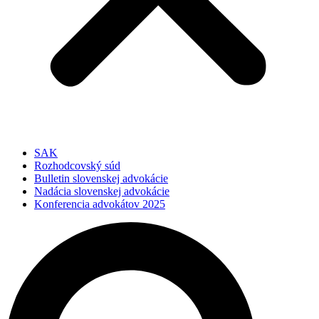
SAK
Rozhodcovský súd
Bulletin slovenskej advokácie
Nadácia slovenskej advokácie
Konferencia advokátov 2025