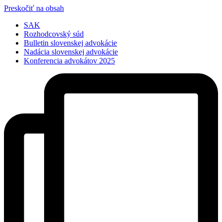
Preskočiť na obsah
SAK
Rozhodcovský súd
Bulletin slovenskej advokácie
Nadácia slovenskej advokácie
Konferencia advokátov 2025