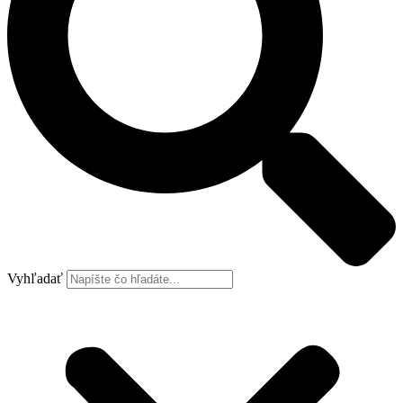
Vyhľadať