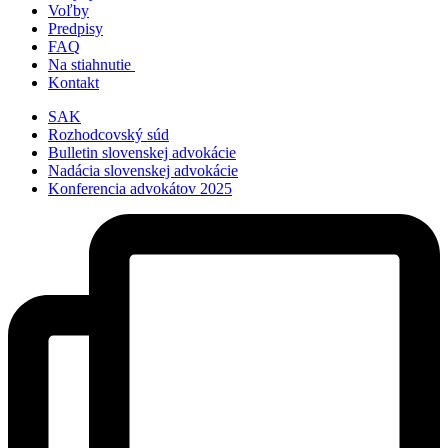
Voľby
Predpisy
FAQ
Na stiahnutie
Kontakt
SAK
Rozhodcovský súd
Bulletin slovenskej advokácie
Nadácia slovenskej advokácie
Konferencia advokátov 2025