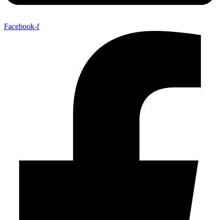
Facebook-f