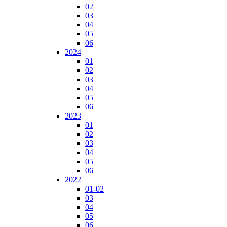
02
03
04
05
06
2024
01
02
03
04
05
06
2023
01
02
03
04
05
06
2022
01-02
03
04
05
06