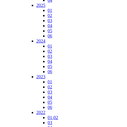
04
2025
01
02
03
04
05
06
2024
01
02
03
04
05
06
2023
01
02
03
04
05
06
2022
01-02
03