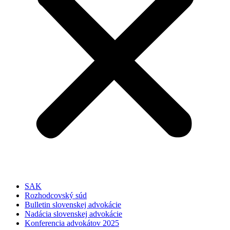
SAK
Rozhodcovský súd
Bulletin slovenskej advokácie
Nadácia slovenskej advokácie
Konferencia advokátov 2025