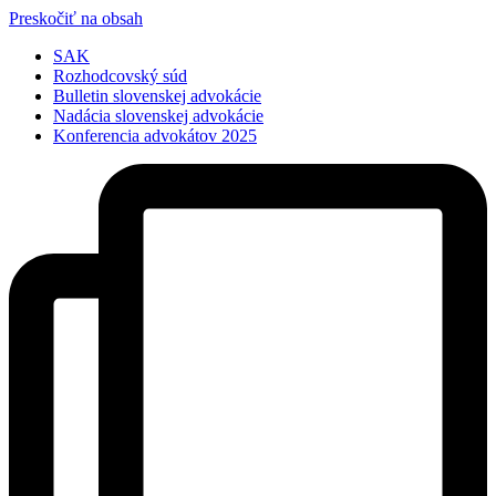
Preskočiť na obsah
SAK
Rozhodcovský súd
Bulletin slovenskej advokácie
Nadácia slovenskej advokácie
Konferencia advokátov 2025