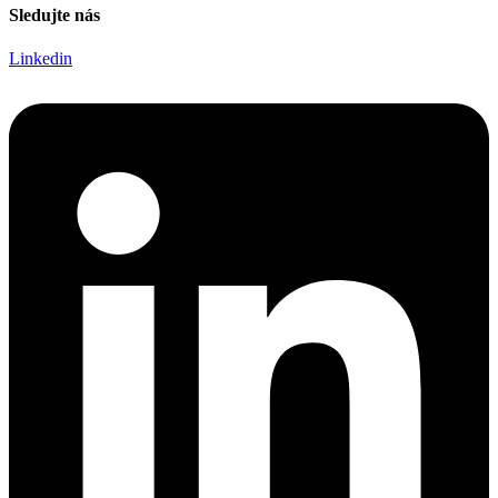
Sledujte nás
Linkedin