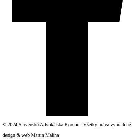
© 2024 Slovenská Advokátska Komora. Všetky práva vyhradené
design & web Martin Malina