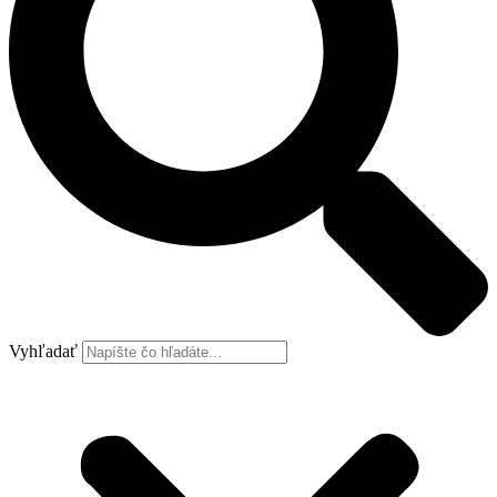
Vyhľadať