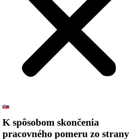
K spôsobom skončenia
pracovného pomeru zo strany