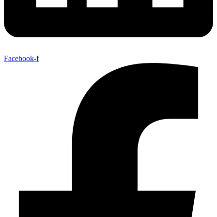
Facebook-f