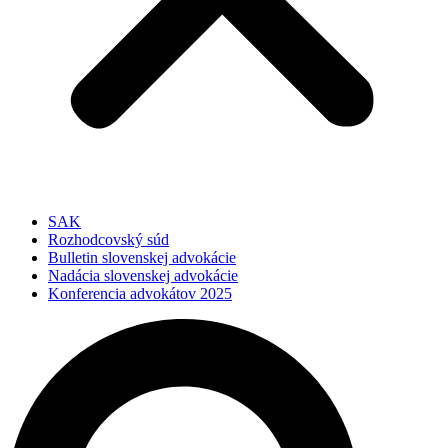
SAK
Rozhodcovský súd
Bulletin slovenskej advokácie
Nadácia slovenskej advokácie
Konferencia advokátov 2025