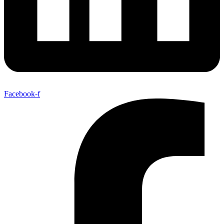
Facebook-f