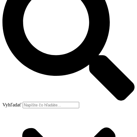
Vyhľadať