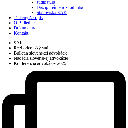
Judikatúra
Disciplinárne rozhodnutia
Stanoviská SAK
Tlačený časopis
O Bulletine
Dokumenty
Kontakt
SAK
Rozhodcovský súd
Bulletin slovenskej advokácie
Nadácia slovenskej advokácie
Konferencia advokátov 2025