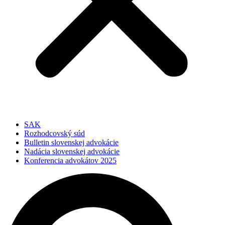
SAK
Rozhodcovský súd
Bulletin slovenskej advokácie
Nadácia slovenskej advokácie
Konferencia advokátov 2025