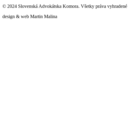
© 2024 Slovenská Advokátska Komora. Všetky práva vyhradené
design & web Martin Malina