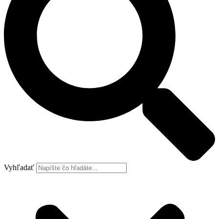
Vyhľadať