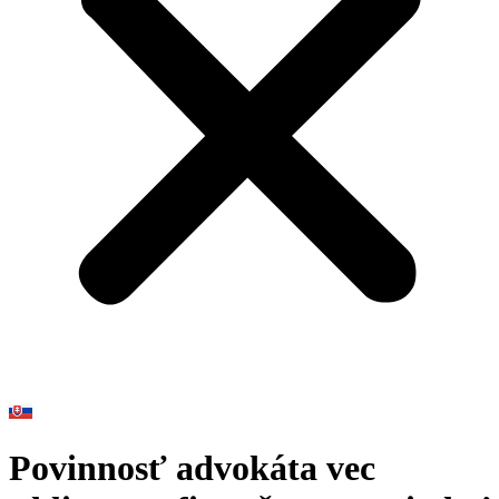
Povinnosť advokáta vec