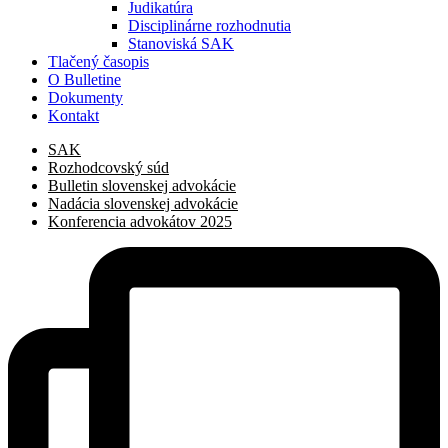
Judikatúra
Disciplinárne rozhodnutia
Stanoviská SAK
Tlačený časopis
O Bulletine
Dokumenty
Kontakt
SAK
Rozhodcovský súd
Bulletin slovenskej advokácie
Nadácia slovenskej advokácie
Konferencia advokátov 2025