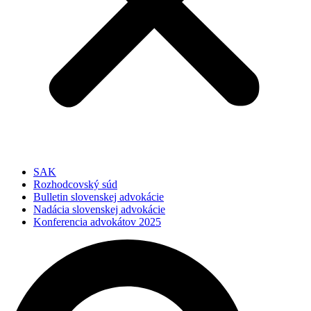
SAK
Rozhodcovský súd
Bulletin slovenskej advokácie
Nadácia slovenskej advokácie
Konferencia advokátov 2025