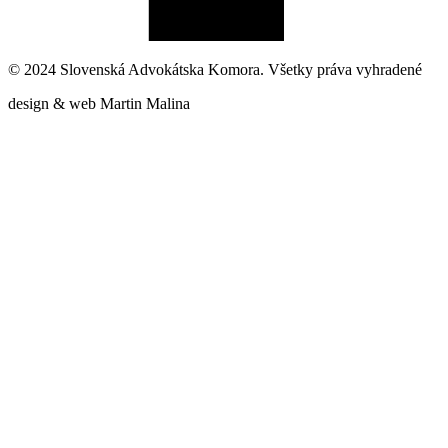
© 2024 Slovenská Advokátska Komora. Všetky práva vyhradené
design & web Martin Malina