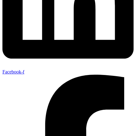
Facebook-f