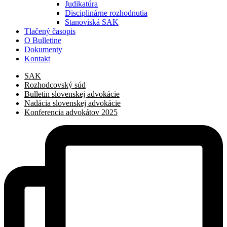
Judikatúra
Disciplinárne rozhodnutia
Stanoviská SAK
Tlačený časopis
O Bulletine
Dokumenty
Kontakt
SAK
Rozhodcovský súd
Bulletin slovenskej advokácie
Nadácia slovenskej advokácie
Konferencia advokátov 2025