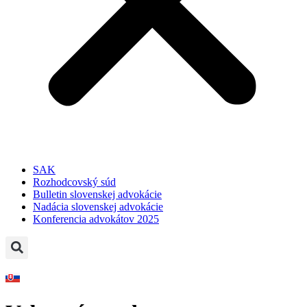
SAK
Rozhodcovský súd
Bulletin slovenskej advokácie
Nadácia slovenskej advokácie
Konferencia advokátov 2025