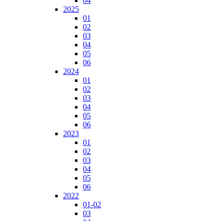
04
2025
01
02
03
04
05
06
2024
01
02
03
04
05
06
2023
01
02
03
04
05
06
2022
01-02
03