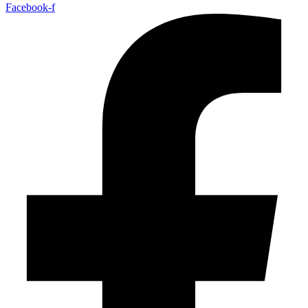
Facebook-f