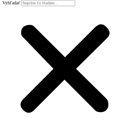
Vyhľadať