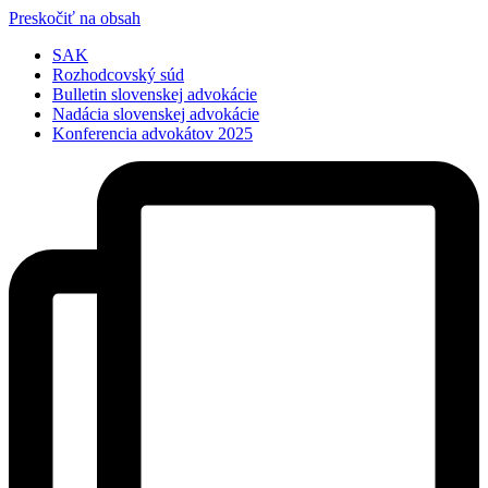
Preskočiť na obsah
SAK
Rozhodcovský súd
Bulletin slovenskej advokácie
Nadácia slovenskej advokácie
Konferencia advokátov 2025