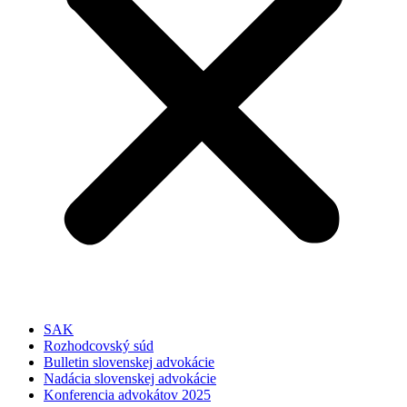
SAK
Rozhodcovský súd
Bulletin slovenskej advokácie
Nadácia slovenskej advokácie
Konferencia advokátov 2025