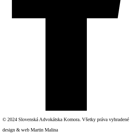
© 2024 Slovenská Advokátska Komora. Všetky práva vyhradené
design & web Martin Malina