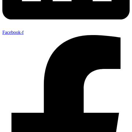
Facebook-f