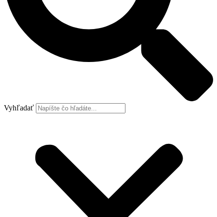
Vyhľadať