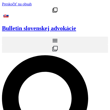
Preskočiť na obsah
Bulletin slovenskej advokácie