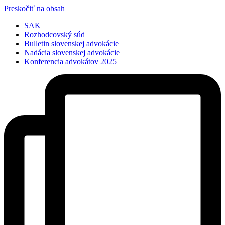
Preskočiť na obsah
SAK
Rozhodcovský súd
Bulletin slovenskej advokácie
Nadácia slovenskej advokácie
Konferencia advokátov 2025