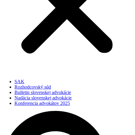
SAK
Rozhodcovský súd
Bulletin slovenskej advokácie
Nadácia slovenskej advokácie
Konferencia advokátov 2025