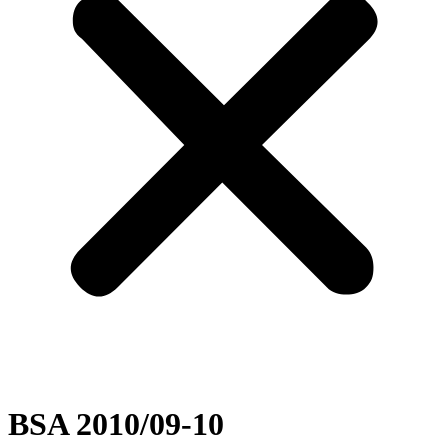
BSA 2010/09-10