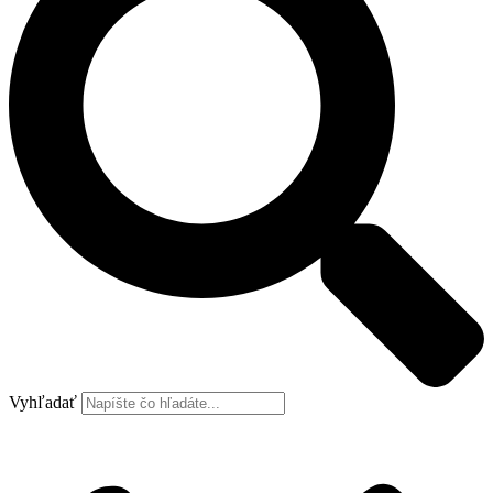
Vyhľadať