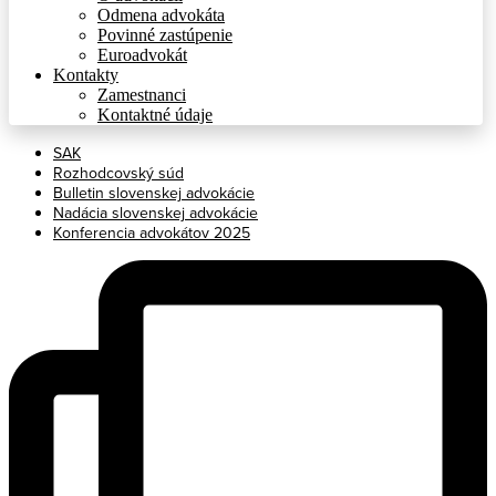
Odmena advokáta
Povinné zastúpenie
Euroadvokát
Kontakty
Zamestnanci
Kontaktné údaje
SAK
Rozhodcovský súd
Bulletin slovenskej advokácie
Nadácia slovenskej advokácie
Konferencia advokátov 2025