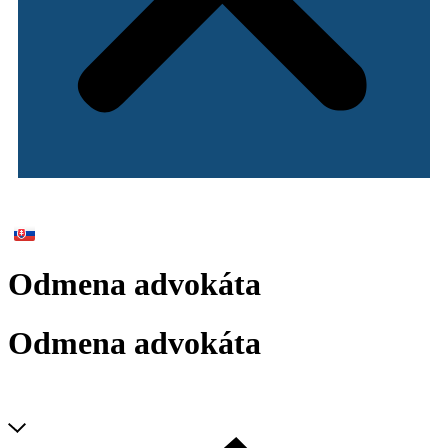
Odmena advokáta
Odmena advokáta