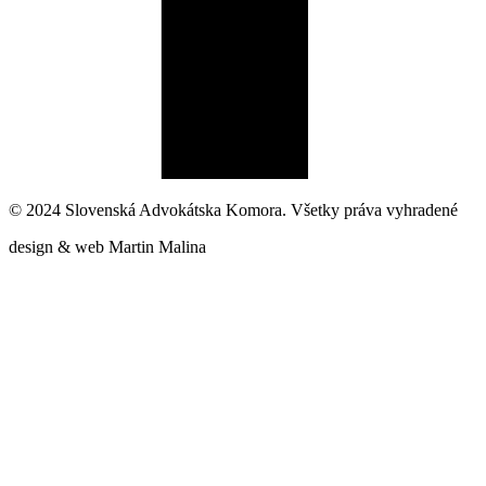
© 2024 Slovenská Advokátska Komora. Všetky práva vyhradené
design & web Martin Malina