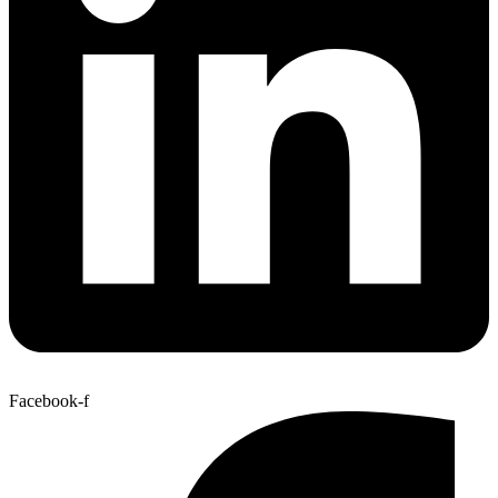
Facebook-f