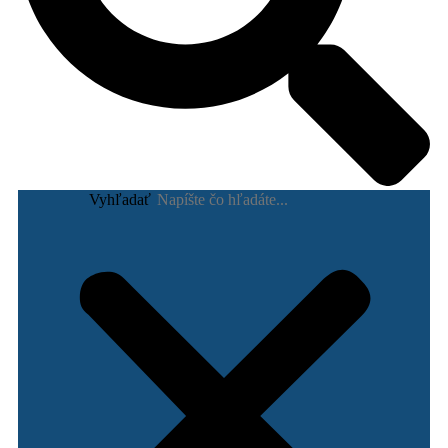
Vyhľadať