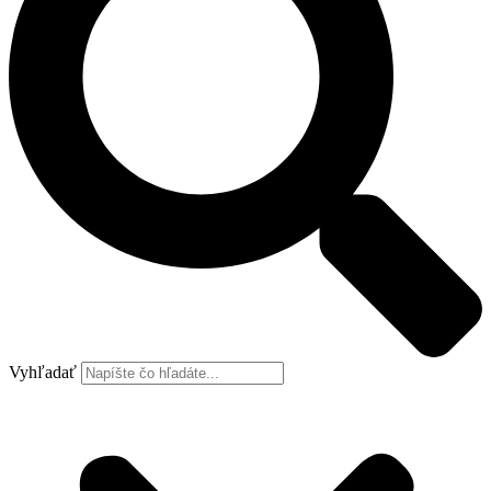
Vyhľadať