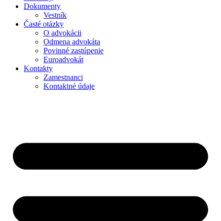
Dokumenty
Vestník
Časté otázky
O advokácii
Odmena advokáta
Povinné zastúpenie
Euroadvokát
Kontakty
Zamestnanci
Kontaktné údaje