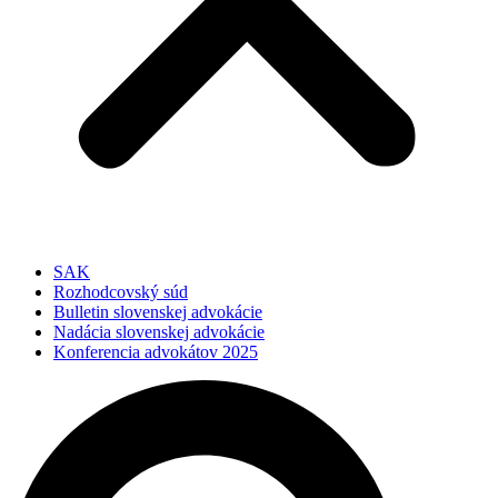
SAK
Rozhodcovský súd
Bulletin slovenskej advokácie
Nadácia slovenskej advokácie
Konferencia advokátov 2025