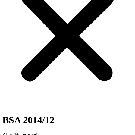
BSA 2014/12
All rights reserved