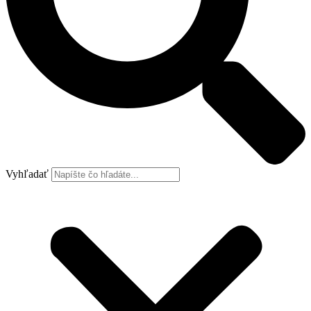
Vyhľadať