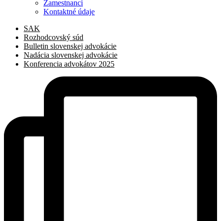
Zamestnanci
Kontaktné údaje
SAK
Rozhodcovský súd
Bulletin slovenskej advokácie
Nadácia slovenskej advokácie
Konferencia advokátov 2025