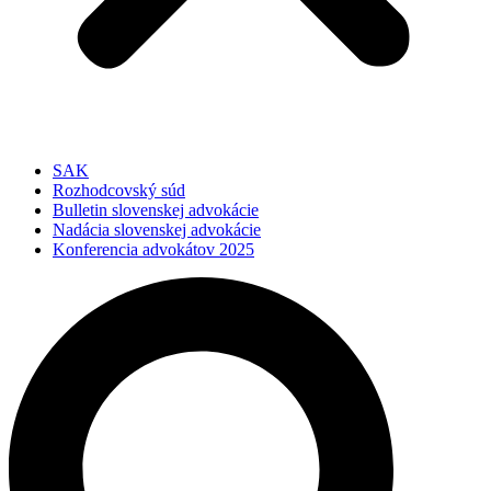
SAK
Rozhodcovský súd
Bulletin slovenskej advokácie
Nadácia slovenskej advokácie
Konferencia advokátov 2025