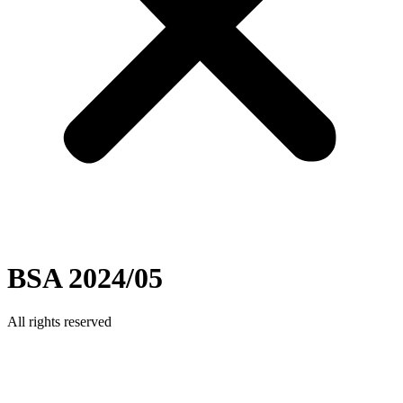
BSA 2024/05
All rights reserved