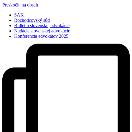
Preskočiť na obsah
SAK
Rozhodcovský súd
Bulletin slovenskej advokácie
Nadácia slovenskej advokácie
Konferencia advokátov 2025