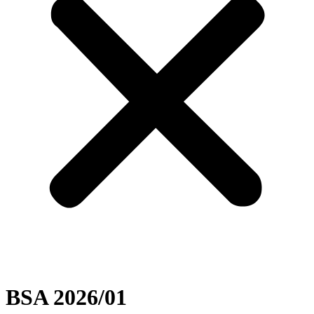
BSA 2026/01