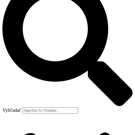
Vyhľadať