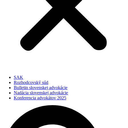
SAK
Rozhodcovský súd
Bulletin slovenskej advokácie
Nadácia slovenskej advokácie
Konferencia advokátov 2025