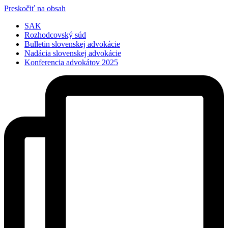
Preskočiť na obsah
SAK
Rozhodcovský súd
Bulletin slovenskej advokácie
Nadácia slovenskej advokácie
Konferencia advokátov 2025