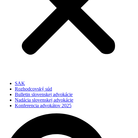
SAK
Rozhodcovský súd
Bulletin slovenskej advokácie
Nadácia slovenskej advokácie
Konferencia advokátov 2025