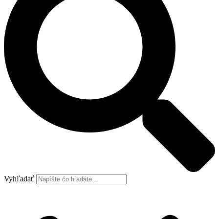
Vyhľadať