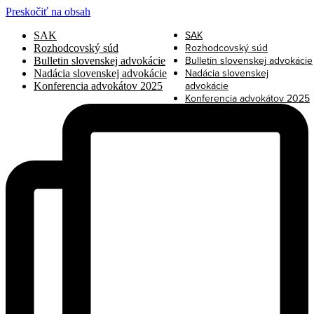
Preskočiť na obsah
SAK
SAK
Rozhodcovský súd
Rozhodcovský súd
Bulletin slovenskej advokácie
Bulletin slovenskej advokácie
Nadácia slovenskej
Nadácia slovenskej advokácie
advokácie
Konferencia advokátov 2025
Konferencia advokátov 2025