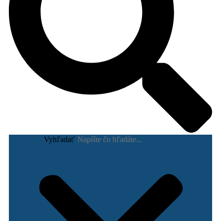
Vyhľadať