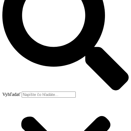
Vyhľadať