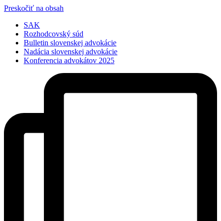
Preskočiť na obsah
SAK
Rozhodcovský súd
Bulletin slovenskej advokácie
Nadácia slovenskej advokácie
Konferencia advokátov 2025