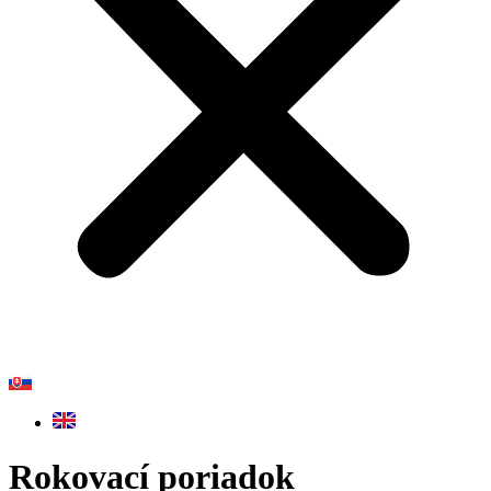
Rokovací poriadok