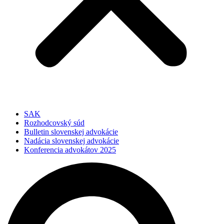
SAK
Rozhodcovský súd
Bulletin slovenskej advokácie
Nadácia slovenskej advokácie
Konferencia advokátov 2025